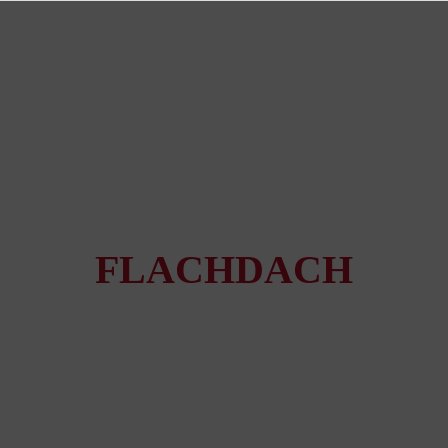
FLACHDACH